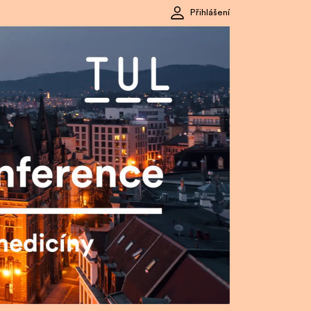
Přihlášení